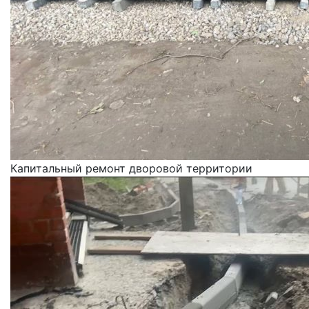
Капитальный ремонт дворовой территории