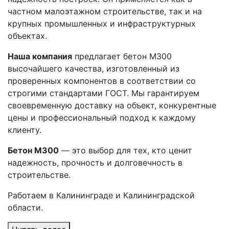
частном малоэтажном строительстве, так и на
крупных промышленных и инфраструктурных
объектах.
Наша компания
предлагает бетон М300
высочайшего качества, изготовленный из
проверенных компонентов в соответствии со
строгими стандартами ГОСТ. Мы гарантируем
своевременную доставку на объект, конкурентные
цены и профессиональный подход к каждому
клиенту.
Бетон М300
— это выбор для тех, кто ценит
надежность, прочность и долговечность в
строительстве.
Работаем в Калининграде и Калининградской
области.