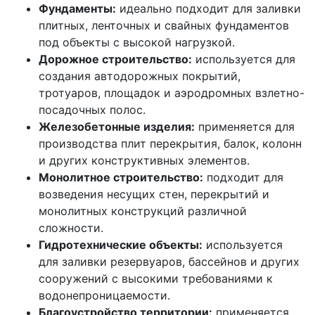
Фундаменты:
идеально подходит для заливки
плитных, ленточных и свайных фундаментов
под объекты с высокой нагрузкой.
Дорожное строительство:
используется для
создания автодорожных покрытий,
тротуаров, площадок и аэродромных взлетно-
посадочных полос.
Железобетонные изделия:
применяется для
производства плит перекрытия, балок, колонн
и других конструктивных элементов.
Монолитное строительство:
подходит для
возведения несущих стен, перекрытий и
монолитных конструкций различной
сложности.
Гидротехнические объекты:
используется
для заливки резервуаров, бассейнов и других
сооружений с высокими требованиями к
водонепроницаемости.
Благоустройство территории:
применяется