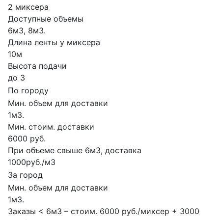
2 миксера
Доступные объемы
6м3, 8м3.
Длина ленты у миксера
10м
Высота подачи
до 3
По городу
Мин. объем для доставки
1м3.
Мин. стоим. доставки
6000 руб.
При объеме свыше 6м3, доставка
1000руб./м3
За город
Мин. объем для доставки
1м3.
Заказы < 6м3 – стоим. 6000 руб./миксер + 3000