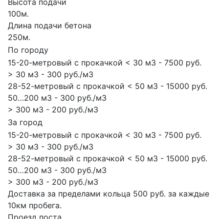
Высота подачи
100м.
Длина подачи бетона
250м.
По городу
15-20-метровый с прокачкой < 30 м3 - 7500 руб.
> 30 м3 - 300 руб./м3
28-52-метровый с прокачкой < 50 м3 - 15000 руб.
50…200 м3 - 300 руб./м3
> 300 м3 - 200 руб./м3
За город
15-20-метровый с прокачкой < 30 м3 - 7500 руб.
> 30 м3 - 300 руб./м3
28-52-метровый с прокачкой < 50 м3 - 15000 руб.
50…200 м3 - 300 руб./м3
> 300 м3 - 200 руб./м3
Доставка за пределами кольца 500 руб. за каждые
10км пробега.
Проезд поста