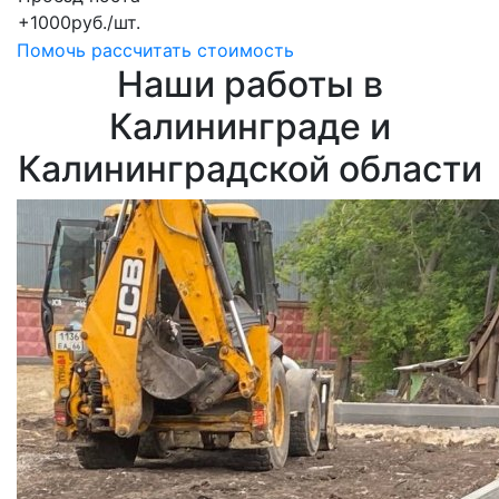
+1000руб./шт.
Помочь рассчитать стоимость
Наши работы в
Калининграде и
Калининградской области