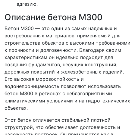
адгезию.
Описание бетона М300
Бетон М300 — это один из самых надежных и
востребованных материалов, применяемый для
строительства объектов с высокими требованиями
к прочности и долговечности. Благодаря своим
характеристикам он идеально подходит для
создания фундаментов, несущих конструкций,
дорожных покрытий и железобетонных изделий.
Его высокая морозостойкость и
водонепроницаемость позволяют использовать
бетон М300 в регионах с неблагоприятными
климатическими условиями и на гидротехнических
объектах.
Этот бетон отличается стабильной плотной
структурой, что обеспечивает долговечность и
надежность построек. Он применяется как в