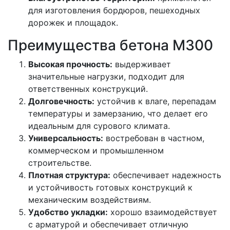
для изготовления бордюров, пешеходных
дорожек и площадок.
Преимущества бетона М300
Высокая прочность:
выдерживает
значительные нагрузки, подходит для
ответственных конструкций.
Долговечность:
устойчив к влаге, перепадам
температуры и замерзанию, что делает его
идеальным для сурового климата.
Универсальность:
востребован в частном,
коммерческом и промышленном
строительстве.
Плотная структура:
обеспечивает надежность
и устойчивость готовых конструкций к
механическим воздействиям.
Удобство укладки:
хорошо взаимодействует
с арматурой и обеспечивает отличную