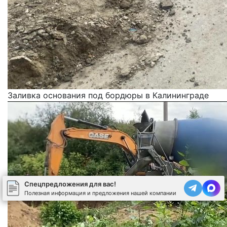
Заливка основания под бордюры в Калининграде
Спецпредложения для вас!
Полезная информация и предложения нашей компании