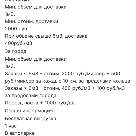
Мин. объем для доставки
1м3.
Мин. стоим. доставки
2000 руб.
При объеме свыше 6м3, доставка
400руб./м3
За город
Мин. объем для доставки
1м3.
Заказы < 6м3 – стоим. 2000 руб./миксер + 500
руб./миксер за каждые 10 км. за пределами кольца
Заказы > 6м3 – стоим. 400 руб./м3 + 100 руб./м3
за пределами города
Проезд поста + 1000 руб./шт.
Общая информация
Бесплатная выгрузка
1 час
В автопарке