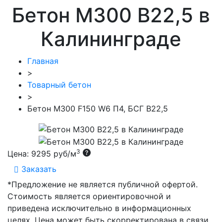
Бетон М300 В22,5 в
Калининграде
Главная
>
Товарный бетон
>
Бетон М300 F150 W6 П4, БСГ В22,5
3
Цена:
9295 руб/м
Заказать
*Предложение не является публичной офертой.
Стоимость является ориентировочной и
приведена исключительно в информационных
целях. Цена может быть скорректирована в связи