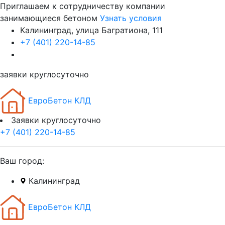
Приглашаем к сотрудничеству компании
занимающиеся бетоном
Узнать условия
Калининград, улица Багратиона, 111
+7 (401) 220-14-85
заявки круглосуточно
ЕвроБетон КЛД
Заявки круглосуточно
+7 (401) 220-14-85
Ваш город:
Калининград
ЕвроБетон КЛД