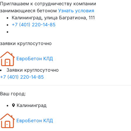
Приглашаем к сотрудничеству компании
занимающиеся бетоном
Узнать условия
Калининград, улица Багратиона, 111
+7 (401) 220-14-85
заявки круглосуточно
ЕвроБетон КЛД
Заявки круглосуточно
+7 (401) 220-14-85
Ваш город:
Калининград
ЕвроБетон КЛД