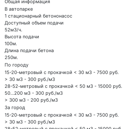
Общая информация
В автопарке
1 стационарный бетононасос
Доступный объем подачи
52м3/ч.
Высота подачи
100м.
Длина подачи бетона
250м.
По городу
15-20-метровый с прокачкой < 30 м3 - 7500 руб.
> 30 м3 - 300 руб./м3
28-52-метровый с прокачкой < 50 м3 - 15000 руб.
50…200 м3 - 300 руб./м3
> 300 м3 - 200 руб./м3
За город
15-20-метровый с прокачкой < 30 м3 - 7500 руб.
> 30 м3 - 300 руб./м3
28-52-метровый с прокачкой < 50 м3 - 15000 руб.