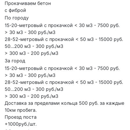
Прокачиваем бетон
с фиброй
По городу
15-20-метровый с прокачкой < 30 м3 - 7500 руб.
> 30 м3 - 300 руб./м3
28-52-метровый с прокачкой < 50 м3 - 15000 руб.
50…200 м3 - 300 руб./м3
> 300 м3 - 200 руб./м3
За город
15-20-метровый с прокачкой < 30 м3 - 7500 руб.
> 30 м3 - 300 руб./м3
28-52-метровый с прокачкой < 50 м3 - 15000 руб.
50…200 м3 - 300 руб./м3
> 300 м3 - 200 руб./м3
Доставка за пределами кольца 500 руб. за каждые
10км пробега.
Проезд поста
+1000руб./шт.