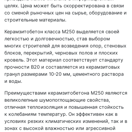
целях. Цена может быть скорректирована в связи
со сменой рыночных цен на сырье, оборудование и
строительные материалы.
Керамзитобетон класса М250 выделяется своей
легкостью и долговечностью, став выбором
многих строителей для возведения опор, стеновых
блоков, перекрытий, черновых полов и плоских
кровель. Этот материал соответствует стандарту
прочности В20 и составляется из керамзитовых
гранул размерами 10-20 мм, цементного раствора
и воды.
Преимуществами керамзитобетона М250 являются
великолепные шумопоглощающие свойства,
отличная теплоизоляция и повышенная стойкость
к колебаниям температур. Он эффективен как в
условиях резких климатических изменений, так и в
зонах с высокой влажностью или агрессивной