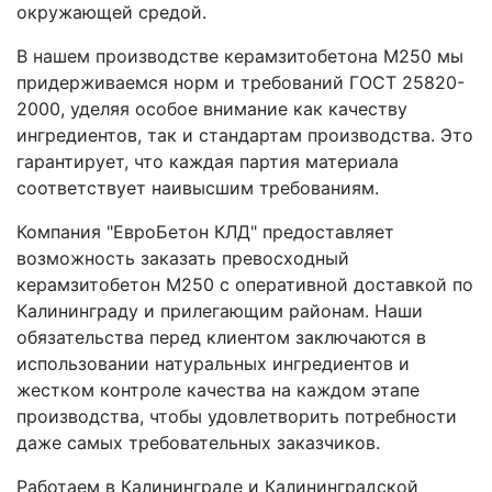
окружающей средой.
В нашем производстве керамзитобетона М250 мы
придерживаемся норм и требований ГОСТ 25820-
2000, уделяя особое внимание как качеству
ингредиентов, так и стандартам производства. Это
гарантирует, что каждая партия материала
соответствует наивысшим требованиям.
Компания "ЕвроБетон КЛД" предоставляет
возможность заказать превосходный
керамзитобетон М250 с оперативной доставкой по
Калининграду и прилегающим районам. Наши
обязательства перед клиентом заключаются в
использовании натуральных ингредиентов и
жестком контроле качества на каждом этапе
производства, чтобы удовлетворить потребности
даже самых требовательных заказчиков.
Работаем в Калининграде и Калининградской