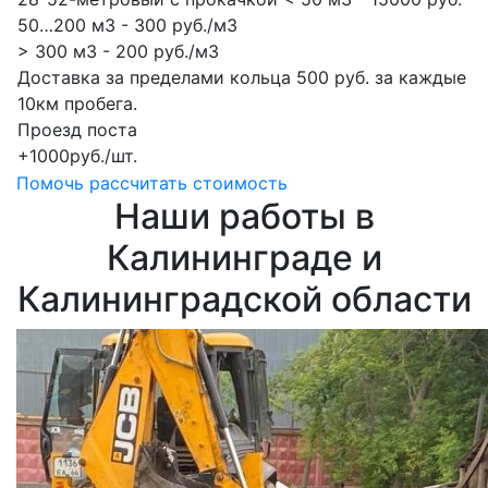
50…200 м3 - 300 руб./м3
> 300 м3 - 200 руб./м3
Доставка за пределами кольца 500 руб. за каждые
10км пробега.
Проезд поста
+1000руб./шт.
Помочь рассчитать стоимость
Наши работы в
Калининграде и
Калининградской области