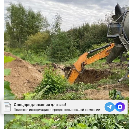
Спецпредложения для вас!
Полезная информация и предложения нашей компании