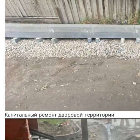
Капитальный ремонт дворовой территории