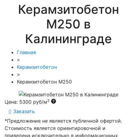
Керамзитобетон
М250 в
Калининграде
Главная
>
Керамзитобетон
>
Керамзитобетон М250
3
Цена:
5300 руб/м
Заказать
*Предложение не является публичной офертой.
Стоимость является ориентировочной и
приведена исключительно в информационных