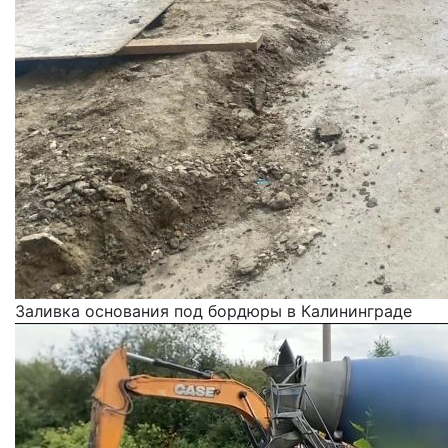
Заливка основания под бордюры в Калининграде