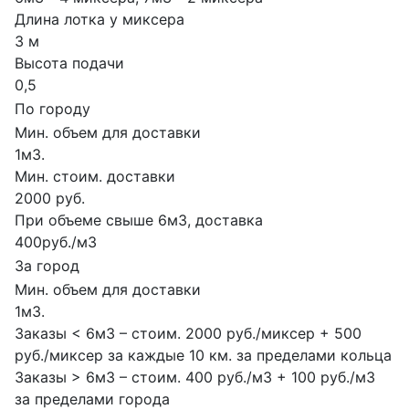
Длина лотка у миксера
3 м
Высота подачи
0,5
По городу
Мин. объем для доставки
1м3.
Мин. стоим. доставки
2000 руб.
При объеме свыше 6м3, доставка
400руб./м3
За город
Мин. объем для доставки
1м3.
Заказы < 6м3 – стоим. 2000 руб./миксер + 500
руб./миксер за каждые 10 км. за пределами кольца
Заказы > 6м3 – стоим. 400 руб./м3 + 100 руб./м3
за пределами города