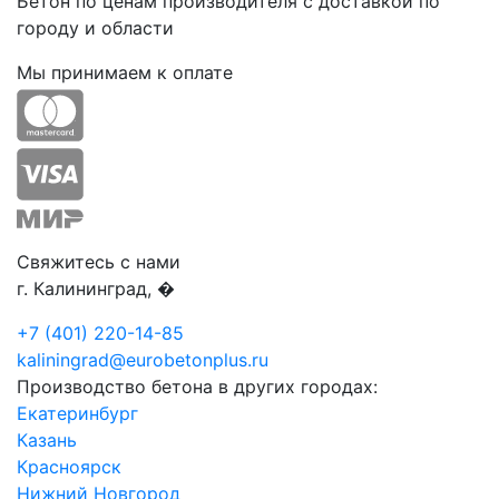
Бетон по ценам производителя с доставкой по
городу и области
Мы принимаем к оплате
Свяжитесь с нами
г. Калининград, �
+7 (401) 220-14-85
kaliningrad@eurobetonplus.ru
Производство бетона в других городах:
Екатеринбург
Казань
Красноярск
Нижний Новгород