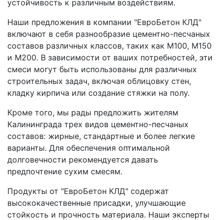
устойчивость к различным воздействиям.
Наши предложения в компании "ЕвроБетон КЛД"
включают в себя разнообразие цементно-песчаных
составов различных классов, таких как М100, М150
и М200. В зависимости от ваших потребностей, эти
смеси могут быть использованы для различных
строительных задач, включая облицовку стен,
кладку кирпича или создание стяжки на полу.
Кроме того, мы рады предложить жителям
Калининграда трех видов цементно-песчаных
составов: жирные, стандартные и более легкие
варианты. Для обеспечения оптимальной
долговечности рекомендуется давать
предпочтение сухим смесям.
Продукты от "ЕвроБетон КЛД" содержат
высококачественные присадки, улучшающие
стойкость и прочность материала. Наши эксперты