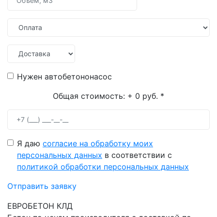
Нужен автобетононасос
Общая стоимость:
+ 0 руб.
*
Я даю
согласие на обработку моих
персональных данных
в соответствии с
политикой обработки персональных данных
Отправить заявку
ЕВРОБЕТОН КЛД