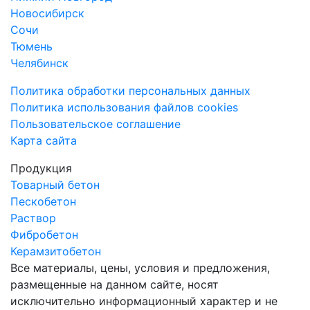
Новосибирск
Сочи
Тюмень
Челябинск
Политика обработки персональных данных
Политика использования файлов cookies
Пользовательское соглашение
Карта сайта
Продукция
Товарный бетон
Пескобетон
Раствор
Фибробетон
Керамзитобетон
Все материалы, цены, условия и предложения,
размещенные на данном сайте, носят
исключительно информационный характер и не