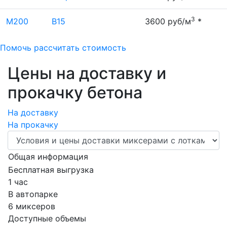
3
М200
В15
3600 руб/м
*
Помочь рассчитать стоимость
Цены на доставку и
прокачку бетона
На доставку
На прокачку
Общая информация
Бесплатная выгрузка
1 час
В автопарке
6 миксеров
Доступные объемы