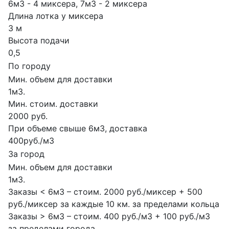
6м3 - 4 миксера, 7м3 - 2 миксера
Длина лотка у миксера
3 м
Высота подачи
0,5
По городу
Мин. объем для доставки
1м3.
Мин. стоим. доставки
2000 руб.
При объеме свыше 6м3, доставка
400руб./м3
За город
Мин. объем для доставки
1м3.
Заказы < 6м3 – стоим. 2000 руб./миксер + 500
руб./миксер за каждые 10 км. за пределами кольца
Заказы > 6м3 – стоим. 400 руб./м3 + 100 руб./м3
за пределами города