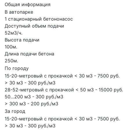
Общая информация
В автопарке
1 стационарный бетононасос
Доступный объем подачи
52м3/ч.
Высота подачи
100м.
Длина подачи бетона
250м.
По городу
15-20-метровый с прокачкой < 30 м3 - 7500 руб.
> 30 м3 - 300 руб./м3
28-52-метровый с прокачкой < 50 м3 - 15000 руб.
50…200 м3 - 300 руб./м3
> 300 м3 - 200 руб./м3
За город
15-20-метровый с прокачкой < 30 м3 - 7500 руб.
> 30 м3 - 300 руб./м3