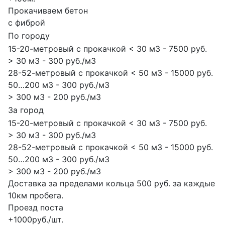
Прокачиваем бетон
с фиброй
По городу
15-20-метровый с прокачкой < 30 м3 - 7500 руб.
> 30 м3 - 300 руб./м3
28-52-метровый с прокачкой < 50 м3 - 15000 руб.
50…200 м3 - 300 руб./м3
> 300 м3 - 200 руб./м3
За город
15-20-метровый с прокачкой < 30 м3 - 7500 руб.
> 30 м3 - 300 руб./м3
28-52-метровый с прокачкой < 50 м3 - 15000 руб.
50…200 м3 - 300 руб./м3
> 300 м3 - 200 руб./м3
Доставка за пределами кольца 500 руб. за каждые
10км пробега.
Проезд поста
+1000руб./шт.