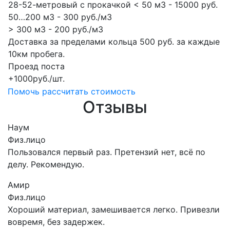
28-52-метровый с прокачкой < 50 м3 - 15000 руб.
50…200 м3 - 300 руб./м3
> 300 м3 - 200 руб./м3
Доставка за пределами кольца 500 руб. за каждые
10км пробега.
Проезд поста
+1000руб./шт.
Помочь рассчитать стоимость
Отзывы
Наум
Физ.лицо
Пользовался первый раз. Претензий нет, всё по
делу. Рекомендую.
Амир
Физ.лицо
Хороший материал, замешивается легко. Привезли
вовремя, без задержек.