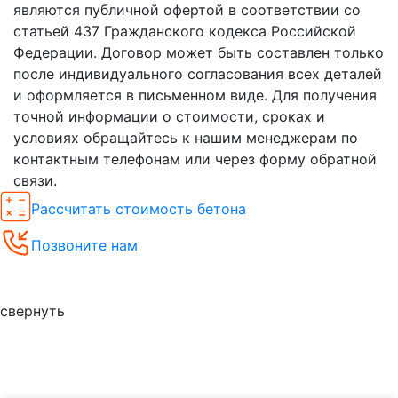
являются публичной офертой в соответствии со
статьей 437 Гражданского кодекса Российской
Федерации. Договор может быть составлен только
после индивидуального согласования всех деталей
и оформляется в письменном виде. Для получения
точной информации о стоимости, сроках и
условиях обращайтесь к нашим менеджерам по
контактным телефонам или через форму обратной
связи.
Рассчитать стоимость бетона
Позвоните нам
Спецпредложения
свернуть