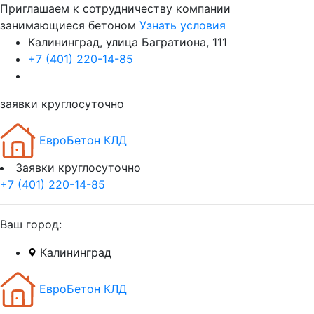
Приглашаем к сотрудничеству компании
занимающиеся бетоном
Узнать условия
Калининград, улица Багратиона, 111
+7 (401) 220-14-85
заявки круглосуточно
ЕвроБетон КЛД
Заявки круглосуточно
+7 (401) 220-14-85
Ваш город:
Калининград
ЕвроБетон КЛД