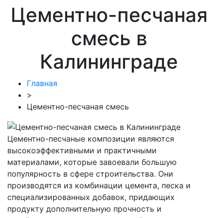
Цементно-пеcчаная
смесь в
Калининграде
Главная
>
Цементно-песчаная смесь
Цементно-песчаные композиции являются
высокоэффективными и практичными
материалами, которые завоевали большую
популярность в сфере строительства. Они
производятся из комбинации цемента, песка и
специализированных добавок, придающих
продукту дополнительную прочность и