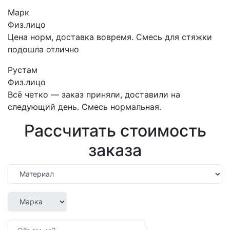
Марк
Физ.лицо
Цена норм, доставка вовремя. Смесь для стяжки
подошла отлично
Рустам
Физ.лицо
Всё четко — заказ приняли, доставили на
следующий день. Смесь нормальная.
Рассчитать стоимость
заказа