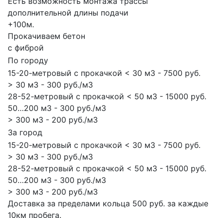
Есть возможность монтажа трассы
дополнительной длины подачи
+100м.
Прокачиваем бетон
с фиброй
По городу
15-20-метровый с прокачкой < 30 м3 - 7500 руб.
> 30 м3 - 300 руб./м3
28-52-метровый с прокачкой < 50 м3 - 15000 руб.
50…200 м3 - 300 руб./м3
> 300 м3 - 200 руб./м3
За город
15-20-метровый с прокачкой < 30 м3 - 7500 руб.
> 30 м3 - 300 руб./м3
28-52-метровый с прокачкой < 50 м3 - 15000 руб.
50…200 м3 - 300 руб./м3
> 300 м3 - 200 руб./м3
Доставка за пределами кольца 500 руб. за каждые
10км пробега.