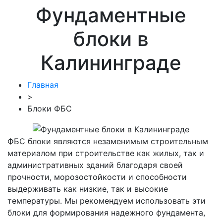
Фундаментные
блоки в
Калининграде
Главная
>
Блоки ФБС
ФБС блоки являются незаменимым строительным
материалом при строительстве как жилых, так и
административных зданий благодаря своей
прочности, морозостойкости и способности
выдерживать как низкие, так и высокие
температуры. Мы рекомендуем использовать эти
блоки для формирования надежного фундамента,