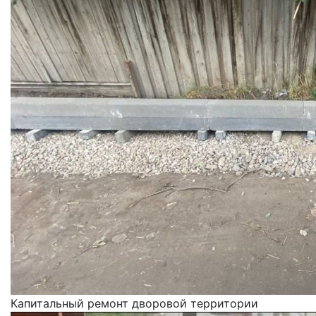
Капитальный ремонт дворовой территории