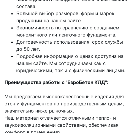
состава.
Большой выбор размеров, форм и марок
продукции на нашем сайте.
Экономичность по сравнению с созданием
монолитного или ленточного фундамента.
Долговечность использования, срок службы
до 50 лет.
Подробная информация о ценах доступна на
нашем сайте. Мы сотрудничаем как с
юридическими, так и с физическими лицами.
Преимущества работы с "ЕвроБетон КЛД
":
Мы предлагаем высококачественные изделия для
стен и фундаментов по производственным ценам,
значительно ниже рыночных.
Наш материал отличается отличными тепло- и
звукоизоляционными свойствами, обеспечивая
комфорт в помещениях.