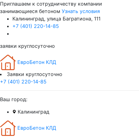
Приглашаем к сотрудничеству компании
занимающиеся бетоном
Узнать условия
Калининград, улица Багратиона, 111
+7 (401) 220-14-85
заявки круглосуточно
ЕвроБетон КЛД
Заявки круглосуточно
+7 (401) 220-14-85
Ваш город:
Калининград
ЕвроБетон КЛД