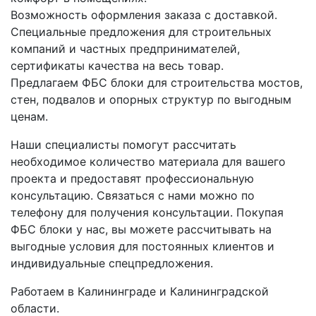
Возможность оформления заказа с доставкой.
Специальные предложения для строительных
компаний и частных предпринимателей,
сертификаты качества на весь товар.
Предлагаем ФБС блоки для строительства мостов,
стен, подвалов и опорных структур по выгодным
ценам.
Наши специалисты помогут рассчитать
необходимое количество материала для вашего
проекта и предоставят профессиональную
консультацию. Связаться с нами можно по
телефону для получения консультации. Покупая
ФБС блоки у нас, вы можете рассчитывать на
выгодные условия для постоянных клиентов и
индивидуальные спецпредложения.
Работаем в Калининграде и Калининградской
области.