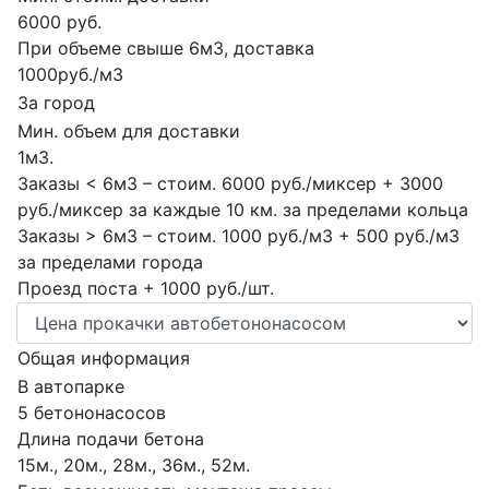
6000 руб.
При объеме свыше 6м3, доставка
1000руб./м3
За город
Мин. объем для доставки
1м3.
Заказы < 6м3 – стоим. 6000 руб./миксер + 3000
руб./миксер за каждые 10 км. за пределами кольца
Заказы > 6м3 – стоим. 1000 руб./м3 + 500 руб./м3
за пределами города
Проезд поста + 1000 руб./шт.
Общая информация
В автопарке
5 бетононасосов
Длина подачи бетона
15м., 20м., 28м., 36м., 52м.