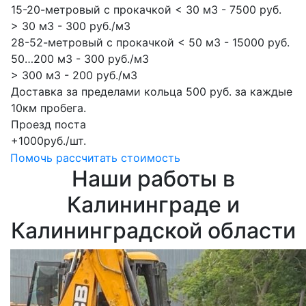
15-20-метровый с прокачкой < 30 м3 - 7500 руб.
> 30 м3 - 300 руб./м3
28-52-метровый с прокачкой < 50 м3 - 15000 руб.
50…200 м3 - 300 руб./м3
> 300 м3 - 200 руб./м3
Доставка за пределами кольца 500 руб. за каждые
10км пробега.
Проезд поста
+1000руб./шт.
Помочь рассчитать стоимость
Наши работы в
Калининграде и
Калининградской области