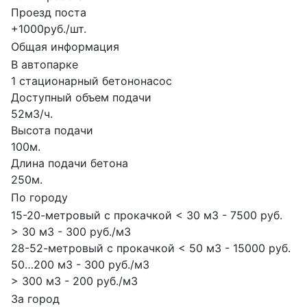
Проезд поста
+1000руб./шт.
Общая информация
В автопарке
1 стационарный бетононасос
Доступный объем подачи
52м3/ч.
Высота подачи
100м.
Длина подачи бетона
250м.
По городу
15-20-метровый с прокачкой < 30 м3 - 7500 руб.
> 30 м3 - 300 руб./м3
28-52-метровый с прокачкой < 50 м3 - 15000 руб.
50…200 м3 - 300 руб./м3
> 300 м3 - 200 руб./м3
За город