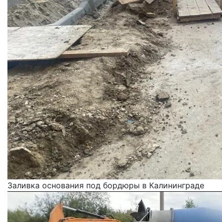
Заливка основания под бордюры в Калининграде