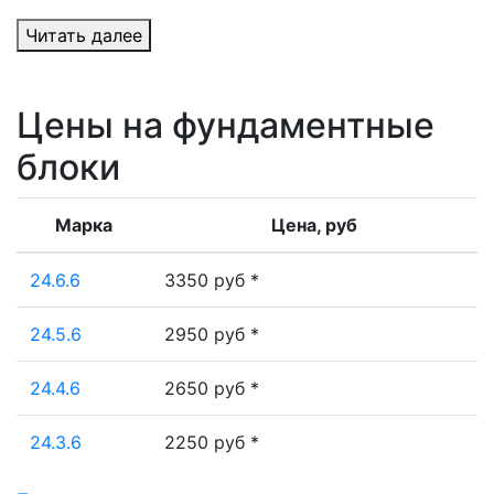
Читать далее
Цены на фундаментные
блоки
Марка
Цена, руб
24.6.6
3350 руб *
24.5.6
2950 руб *
24.4.6
2650 руб *
24.3.6
2250 руб *