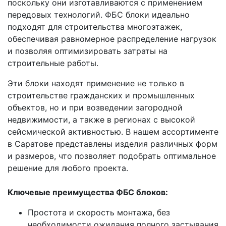
поскольку они изготавливаются с применением
передовых технологий. ФБС блоки идеально
подходят для строительства многоэтажек,
обеспечивая равномерное распределение нагрузок
и позволяя оптимизировать затраты на
строительные работы.
Эти блоки находят применение не только в
строительстве гражданских и промышленных
объектов, но и при возведении загородной
недвижимости, а также в регионах с высокой
сейсмической активностью. В нашем ассортименте
в Саратове представлены изделия различных форм
и размеров, что позволяет подобрать оптимальное
решение для любого проекта.
Ключевые преимущества ФБС блоков:
Простота и скорость монтажа, без
необходимости ожидания полного застывания