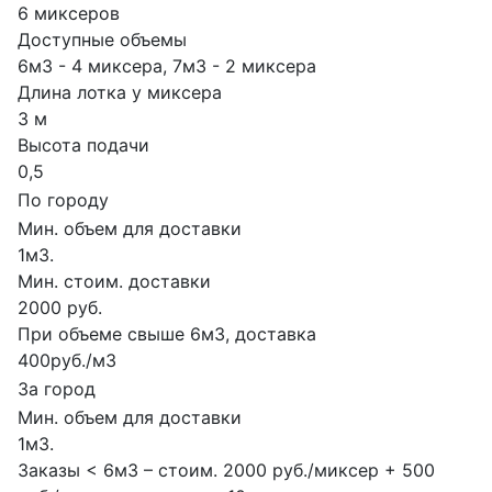
6 миксеров
Доступные объемы
6м3 - 4 миксера, 7м3 - 2 миксера
Длина лотка у миксера
3 м
Высота подачи
0,5
По городу
Мин. объем для доставки
1м3.
Мин. стоим. доставки
2000 руб.
При объеме свыше 6м3, доставка
400руб./м3
За город
Мин. объем для доставки
1м3.
Заказы < 6м3 – стоим. 2000 руб./миксер + 500