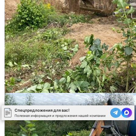
Спецпредложения для вас!
Полезная информация и предложения нашей компании