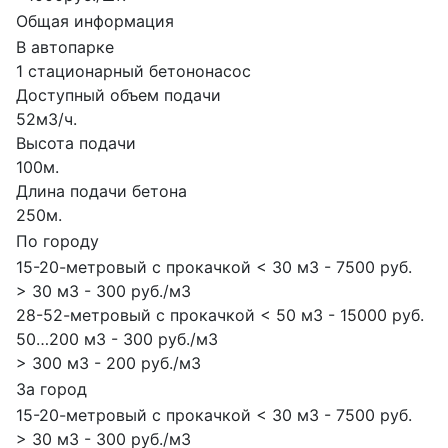
Общая информация
В автопарке
1 стационарный бетононасос
Доступный объем подачи
52м3/ч.
Высота подачи
100м.
Длина подачи бетона
250м.
По городу
15-20-метровый с прокачкой < 30 м3 - 7500 руб.
> 30 м3 - 300 руб./м3
28-52-метровый с прокачкой < 50 м3 - 15000 руб.
50…200 м3 - 300 руб./м3
> 300 м3 - 200 руб./м3
За город
15-20-метровый с прокачкой < 30 м3 - 7500 руб.
> 30 м3 - 300 руб./м3