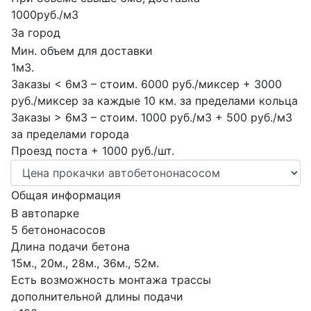
1000руб./м3
За город
Мин. объем для доставки
1м3.
Заказы < 6м3 – стоим. 6000 руб./миксер + 3000
руб./миксер за каждые 10 км. за пределами кольца
Заказы > 6м3 – стоим. 1000 руб./м3 + 500 руб./м3
за пределами города
Проезд поста + 1000 руб./шт.
Общая информация
В автопарке
5 бетононасосов
Длина подачи бетона
15м., 20м., 28м., 36м., 52м.
Есть возможность монтажа трассы
дополнительной длины подачи