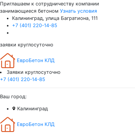
Приглашаем к сотрудничеству компании
занимающиеся бетоном
Узнать условия
Калининград, улица Багратиона, 111
+7 (401) 220-14-85
заявки круглосуточно
ЕвроБетон КЛД
Заявки круглосуточно
+7 (401) 220-14-85
Ваш город:
Калининград
ЕвроБетон КЛД