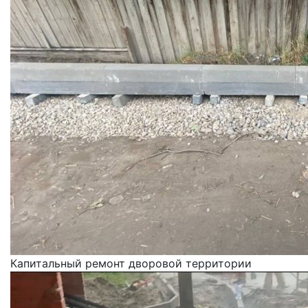
Капитальный ремонт дворовой территории