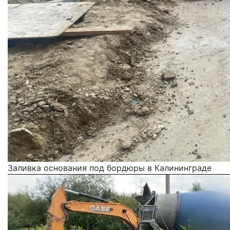
Заливка основания под бордюры в Калининграде