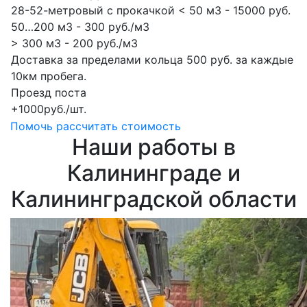
28-52-метровый с прокачкой < 50 м3 - 15000 руб.
50…200 м3 - 300 руб./м3
> 300 м3 - 200 руб./м3
Доставка за пределами кольца 500 руб. за каждые
10км пробега.
Проезд поста
+1000руб./шт.
Помочь рассчитать стоимость
Наши работы в
Калининграде и
Калининградской области