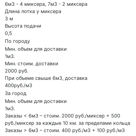
6м3 - 4 миксера, 7м3 - 2 миксера
Длина лотка у миксера
3 м
Высота подачи
0,5
По городу
Мин. объем для доставки
1м3.
Мин. стоим. доставки
2000 руб.
При объеме свыше 6м3, доставка
400руб./м3
За город
Мин. объем для доставки
1м3.
Заказы < 6м3 – стоим. 2000 руб./миксер + 500
руб./миксер за каждые 10 км. за пределами кольца
Заказы > 6м3 – стоим. 400 руб./м3 + 100 руб./м3