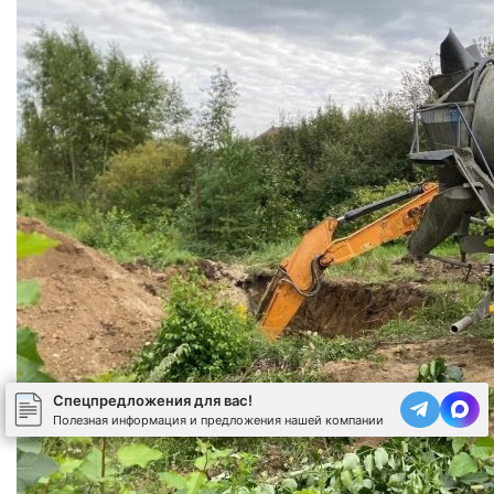
Спецпредложения для вас!
Полезная информация и предложения нашей компании