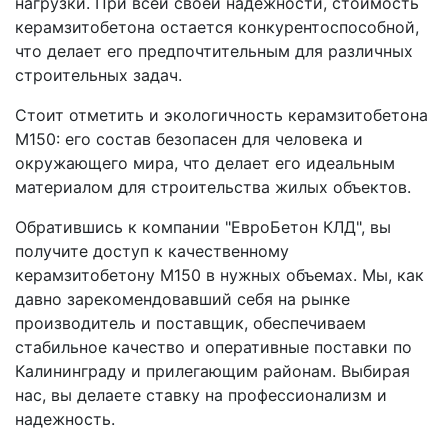
нагрузки. При всей своей надежности, стоимость
керамзитобетона остается конкурентоспособной,
что делает его предпочтительным для различных
строительных задач.
Стоит отметить и экологичность керамзитобетона
М150: его состав безопасен для человека и
окружающего мира, что делает его идеальным
материалом для строительства жилых объектов.
Обратившись к компании "ЕвроБетон КЛД", вы
получите доступ к качественному
керамзитобетону М150 в нужных объемах. Мы, как
давно зарекомендовавший себя на рынке
производитель и поставщик, обеспечиваем
стабильное качество и оперативные поставки по
Калининграду и прилегающим районам. Выбирая
нас, вы делаете ставку на профессионализм и
надежность.