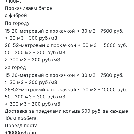
+100м.
Прокачиваем бетон
с фиброй
По городу
15-20-метровый с прокачкой < 30 м3 - 7500 руб.
> 30 м3 - 300 руб./м3
28-52-метровый с прокачкой < 50 м3 - 15000 руб.
50…200 м3 - 300 руб./м3
> 300 м3 - 200 руб./м3
За город
15-20-метровый с прокачкой < 30 м3 - 7500 руб.
> 30 м3 - 300 руб./м3
28-52-метровый с прокачкой < 50 м3 - 15000 руб.
50…200 м3 - 300 руб./м3
> 300 м3 - 200 руб./м3
Доставка за пределами кольца 500 руб. за каждые
10км пробега.
Проезд поста
+1000руб./шт.