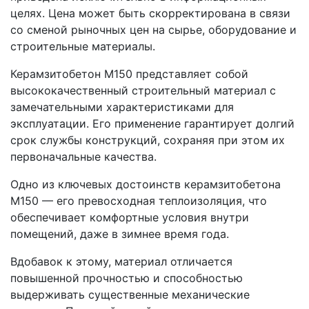
целях. Цена может быть скорректирована в связи
со сменой рыночных цен на сырье, оборудование и
строительные материалы.
Керамзитобетон М150 представляет собой
высококачественный строительный материал с
замечательными характеристиками для
эксплуатации. Его применение гарантирует долгий
срок службы конструкций, сохраняя при этом их
первоначальные качества.
Одно из ключевых достоинств керамзитобетона
М150 — его превосходная теплоизоляция, что
обеспечивает комфортные условия внутри
помещений, даже в зимнее время года.
Вдобавок к этому, материал отличается
повышенной прочностью и способностью
выдерживать существенные механические