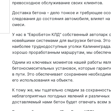
превосходное обслуживание своих клиентов.
Доставка бетона – дело тонкое и требующее особ
следования до состояния автомобиля, влияет на
смеси.
У нас в "ЕвроБетон КЛД" собственный автопарк
новейшими системами для выгрузки бетона. Это 
наиболее труднодоступные уголки Калининграда
хорошо проработанным маршрутам, мы обеспечи
Одним из ключевых моментов нашей работы явл
бетоносмесительных установок, которые гаран
в пути. Это обеспечивает сохранение необходим
его использования на объекте.
К тому же, мы тщательно следим за сохранность
неблагоприятных погодных явлений и различных
доставляемый нами бетон будет отвечать всем 