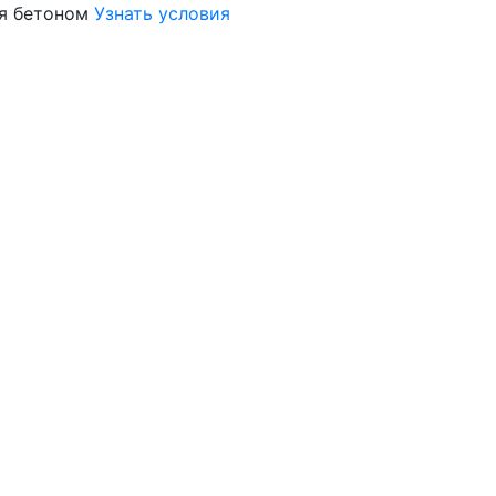
я бетоном
Узнать условия