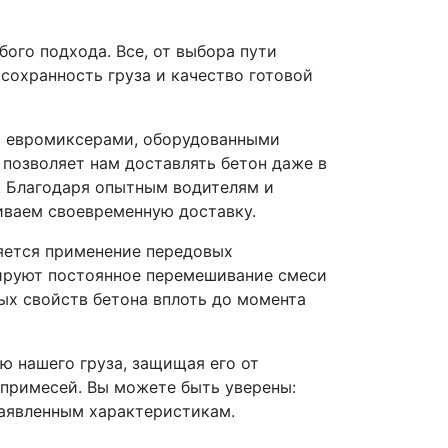
ого подхода. Все, от выбора пути
 сохранность груза и качество готовой
 с евромиксерами, оборудованными
позволяет нам доставлять бетон даже в
. Благодаря опытным водителям и
ваем своевременную доставку.
яется применение передовых
тируют постоянное перемешивание смеси
ых свойств бетона вплоть до момента
ю нашего груза, защищая его от
 примесей. Вы можете быть уверены:
заявленным характеристикам.