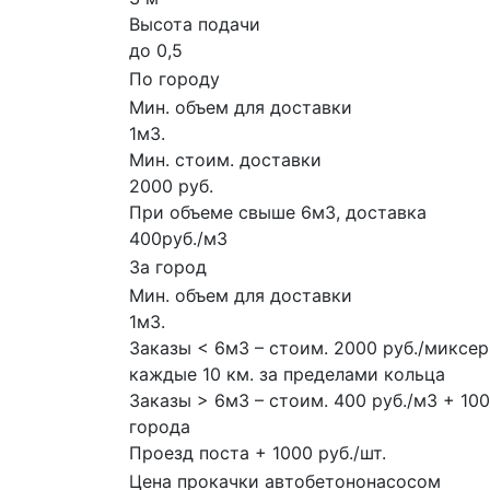
Высота подачи
до 0,5
По городу
Мин. объем для доставки
1м3.
Мин. стоим. доставки
2000 руб.
При объеме свыше 6м3, доставка
400руб./м3
За город
Мин. объем для доставки
1м3.
Заказы < 6м3 – стоим. 2000 руб./миксер
каждые 10 км. за пределами кольца
Заказы > 6м3 – стоим. 400 руб./м3 + 10
города
Проезд поста + 1000 руб./шт.
Цена прокачки автобетононасосом