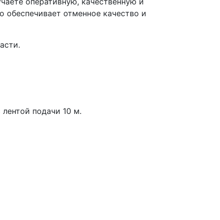
учаете оперативную, качественную и
то обеспечивает отменное качество и
асти.
 лентой подачи 10 м.