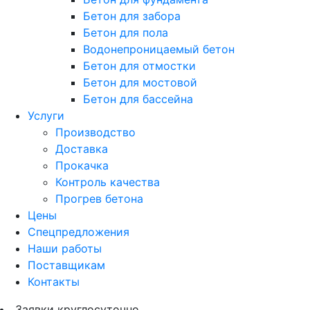
Бетон для забора
Бетон для пола
Водонепроницаемый бетон
Бетон для отмостки
Бетон для мостовой
Бетон для бассейна
Услуги
Производство
Доставка
Прокачка
Контроль качества
Прогрев бетона
Цены
Спецпредложения
Наши работы
Поставщикам
Контакты
Заявки круглосуточно