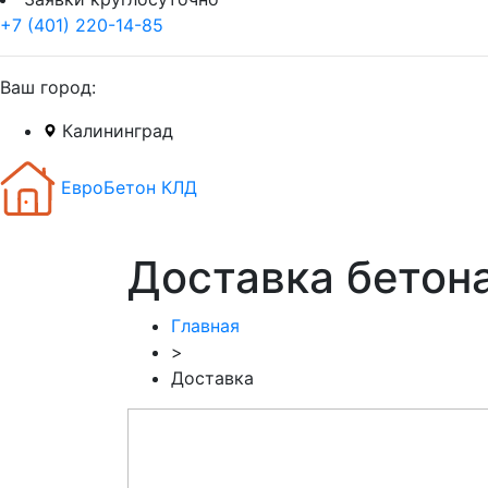
+7 (401) 220-14-85
Ваш город:
Калининград
ЕвроБетон КЛД
Доставка бетон
Главная
>
Доставка