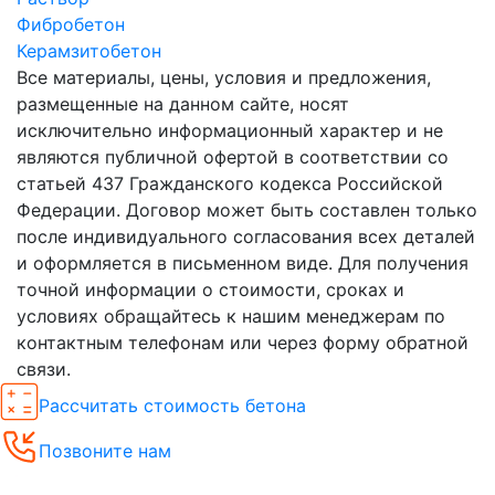
Фибробетон
Керамзитобетон
Все материалы, цены, условия и предложения,
размещенные на данном сайте, носят
исключительно информационный характер и не
являются публичной офертой в соответствии со
статьей 437 Гражданского кодекса Российской
Федерации. Договор может быть составлен только
после индивидуального согласования всех деталей
и оформляется в письменном виде. Для получения
точной информации о стоимости, сроках и
условиях обращайтесь к нашим менеджерам по
контактным телефонам или через форму обратной
связи.
Рассчитать стоимость бетона
Позвоните нам