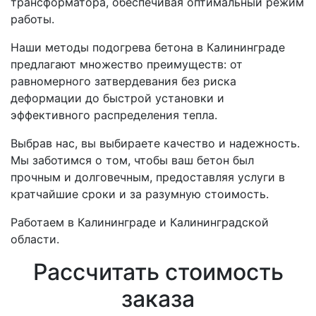
трансформатора, обеспечивая оптимальный режим
работы.
Наши методы подогрева бетона в Калининграде
предлагают множество преимуществ: от
равномерного затвердевания без риска
деформации до быстрой установки и
эффективного распределения тепла.
Выбрав нас, вы выбираете качество и надежность.
Мы заботимся о том, чтобы ваш бетон был
прочным и долговечным, предоставляя услуги в
кратчайшие сроки и за разумную стоимость.
Работаем в Калининграде и Калининградской
области.
Рассчитать стоимость
заказа