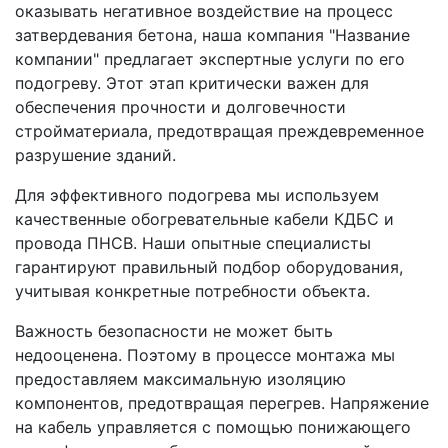
оказывать негативное воздействие на процесс
затвердевания бетона, наша компания "Название
компании" предлагает экспертные услуги по его
подогреву. Этот этап критически важен для
обеспечения прочности и долговечности
стройматериала, предотвращая преждевременное
разрушение зданий.
Для эффективного подогрева мы используем
качественные обогревательные кабели КДБС и
провода ПНСВ. Наши опытные специалисты
гарантируют правильный подбор оборудования,
учитывая конкретные потребности объекта.
Важность безопасности не может быть
недооценена. Поэтому в процессе монтажа мы
предоставляем максимальную изоляцию
компонентов, предотвращая перегрев. Напряжение
на кабель управляется с помощью понижающего