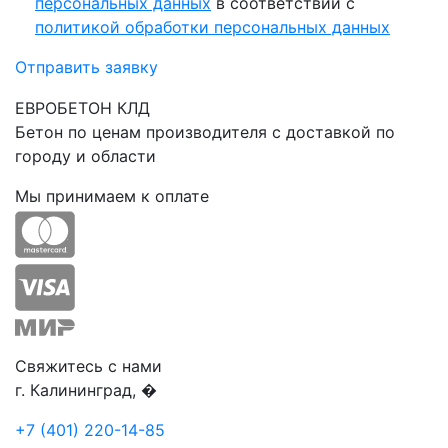
персональных данных
в соответствии с
политикой обработки персональных данных
Отправить заявку
ЕВРОБЕТОН КЛД
Бетон по ценам производителя с доставкой по
городу и области
Мы принимаем к оплате
Свяжитесь с нами
г. Калининград, �
+7 (401) 220-14-85