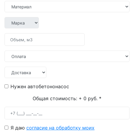
Нужен автобетононасос
Общая стоимость:
+ 0 руб.
*
Я даю
согласие на обработку моих