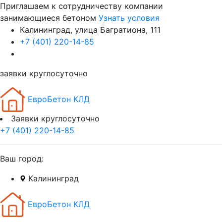
Приглашаем к сотрудничеству компании
занимающиеся бетоном
Узнать условия
Калининград, улица Багратиона, 111
+7 (401) 220-14-85
заявки круглосуточно
ЕвроБетон КЛД
Заявки круглосуточно
+7 (401) 220-14-85
Ваш город:
Калининград
ЕвроБетон КЛД