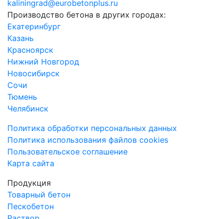
kaliningrad@eurobetonplus.ru
Производство бетона в других городах:
Екатеринбург
Казань
Красноярск
Нижний Новгород
Новосибирск
Сочи
Тюмень
Челябинск
Политика обработки персональных данных
Политика использования файлов cookies
Пользовательское соглашение
Карта сайта
Продукция
Товарный бетон
Пескобетон
Раствор