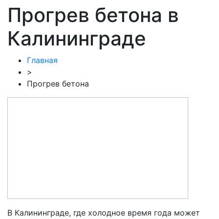
Прогрев бетона в
Калининграде
Главная
>
Прогрев бетона
В Калининграде, где холодное время года может