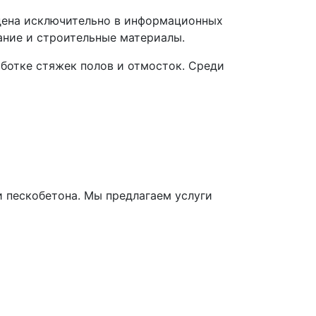
дена исключительно в информационных
ание и строительные материалы.
ботке стяжек полов и отмосток. Среди
 пескобетона. Мы предлагаем услуги