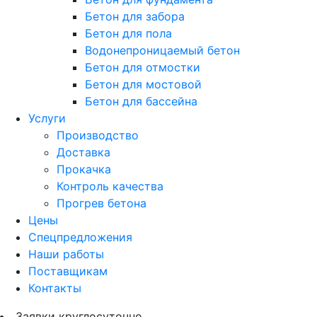
Бетон для забора
Бетон для пола
Водонепроницаемый бетон
Бетон для отмостки
Бетон для мостовой
Бетон для бассейна
Услуги
Производство
Доставка
Прокачка
Контроль качества
Прогрев бетона
Цены
Спецпредложения
Наши работы
Поставщикам
Контакты
Заявки круглосуточно