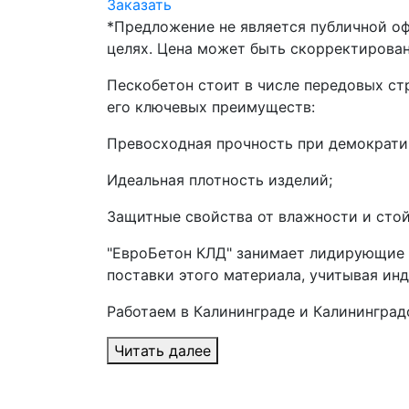
Заказать
*Предложение не является публичной о
целях. Цена может быть скорректирован
Пескобетон стоит в числе передовых ст
его ключевых преимуществ:
Превосходная прочность при демократи
Идеальная плотность изделий;
Защитные свойства от влажности и сто
"ЕвроБетон КЛД" занимает лидирующие п
поставки этого материала, учитывая ин
Работаем в Калининграде и Калининград
Читать далее