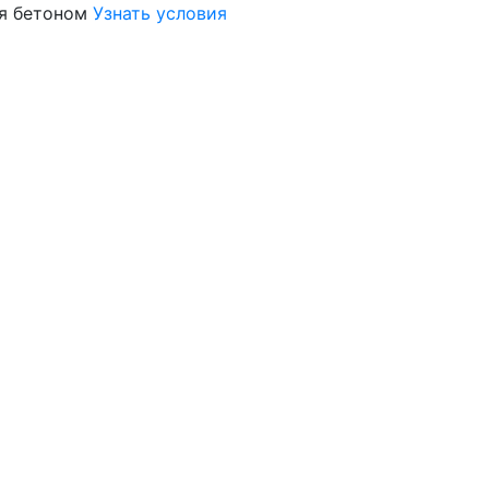
я бетоном
Узнать условия