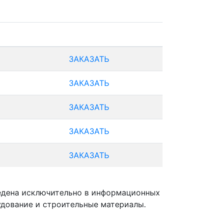
ЗАКАЗАТЬ
ЗАКАЗАТЬ
ЗАКАЗАТЬ
ЗАКАЗАТЬ
ЗАКАЗАТЬ
ведена исключительно в информационных
удование и строительные материалы.