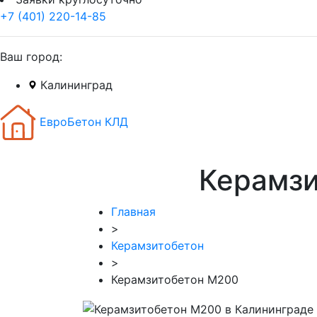
+7 (401) 220-14-85
Ваш город:
Калининград
ЕвроБетон КЛД
Керамзи
Главная
>
Керамзитобетон
>
Керамзитобетон М200