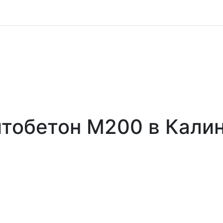
тобетон М200 в Кали