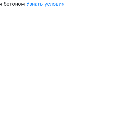
я бетоном
Узнать условия