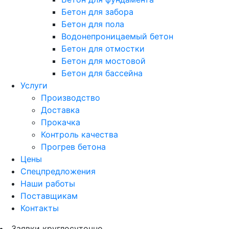
Бетон для забора
Бетон для пола
Водонепроницаемый бетон
Бетон для отмостки
Бетон для мостовой
Бетон для бассейна
Услуги
Производство
Доставка
Прокачка
Контроль качества
Прогрев бетона
Цены
Спецпредложения
Наши работы
Поставщикам
Контакты
Заявки круглосуточно