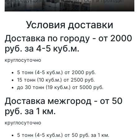
Вся продукция соответствует ГОСТ и проходит
Н
контроль в собственной лаборатории.
п
Условия доставки
Доставка по городу - от 2000
руб. за 4-5 куб.м.
круглосуточно
5 тонн (4-5 куб.м.) от 2000 руб.
15 тонн (10 куб.м.) от 2500 руб.
до 30 тонн (19 куб.м.) от 5000 руб.
Доставка межгород - от 50
руб. за 1 км.
круглосуточно
5 тонн (4-5 куб.м.) от 50 руб. за 1 км.