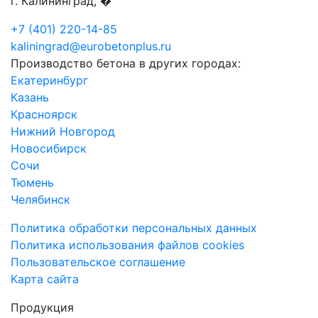
г. Калининград, �
+7 (401) 220-14-85
kaliningrad@eurobetonplus.ru
Производство бетона в других городах:
Екатеринбург
Казань
Красноярск
Нижний Новгород
Новосибирск
Сочи
Тюмень
Челябинск
Политика обработки персональных данных
Политика использования файлов cookies
Пользовательское соглашение
Карта сайта
Продукция