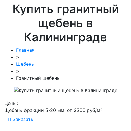
Купить гранитный
щебень в
Калининграде
Главная
>
Щебень
>
Гранитный щебень
Цены:
3
Щебень фракции 5-20 мм: от 3300 руб/м
Заказать