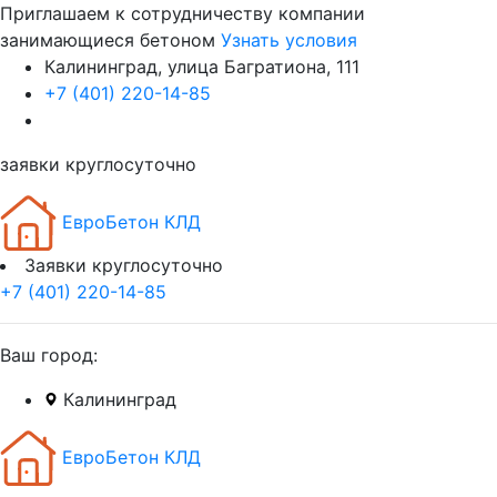
Приглашаем к сотрудничеству компании
занимающиеся бетоном
Узнать условия
Калининград, улица Багратиона, 111
+7 (401) 220-14-85
заявки круглосуточно
ЕвроБетон КЛД
Заявки круглосуточно
+7 (401) 220-14-85
Ваш город:
Калининград
ЕвроБетон КЛД