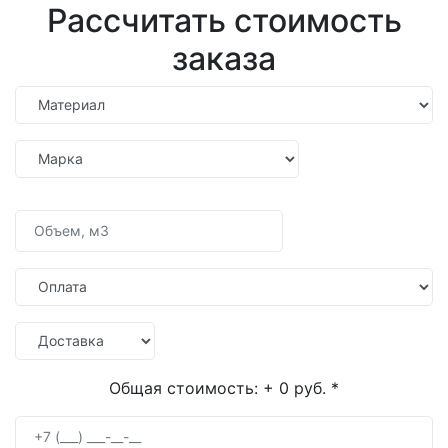
Рассчитать стоимость
заказа
Общая стоимость:
+ 0 руб.
*