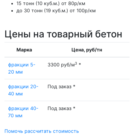
15 тонн (10 куб.м.) от 80р/км
до 30 тонн (19 куб.м.) от 100р/км
Цены на товарный бетон
Марка
Цена, руб/тн
3
фракции 5-
3300 руб/м
*
20 мм
фракции 20-
Под заказ *
40 мм
фракции 40-
Под заказ *
70 мм
Помочь рассчитать стоимость