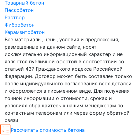
Товарный бетон
Пескобетон
Раствор
Фибробетон
Керамзитобетон
Все материалы, цены, условия и предложения,
размещенные на данном сайте, носят
исключительно информационный характер и не
являются публичной офертой в соответствии со
статьей 437 Гражданского кодекса Российской
Федерации. Договор может быть составлен только
после индивидуального согласования всех деталей
и оформляется в письменном виде. Для получения
точной информации о стоимости, сроках и
условиях обращайтесь к нашим менеджерам по
контактным телефонам или через форму обратной
связи.
Рассчитать стоимость бетона