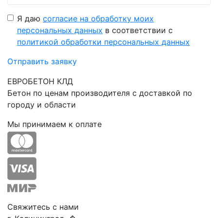
Я даю
согласие на обработку моих
персональных данных
в соответствии с
политикой обработки персональных данных
Отправить заявку
ЕВРОБЕТОН КЛД
Бетон по ценам производителя с доставкой по
городу и области
Мы принимаем к оплате
Свяжитесь с нами