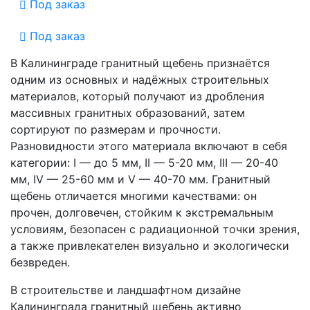
Под заказ
Под заказ
В Калининграде гранитный щебень признаётся
одним из основных и надёжных строительных
материалов, который получают из дробления
массивных гранитных образований, затем
сортируют по размерам и прочности.
Разновидности этого материала включают в себя
категории: I — до 5 мм, II — 5-20 мм, III — 20-40
мм, IV — 25-60 мм и V — 40-70 мм. Гранитный
щебень отличается многими качествами: он
прочен, долговечен, стойким к экстремальным
условиям, безопасен с радиационной точки зрения,
а также привлекателен визуально и экологически
безвреден.
В строительстве и ландшафтном дизайне
Калининграда гранитный щебень активно