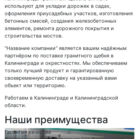
используют для укладки дорожек в садах,
оформления приусадебных участков, изготовления
бетонных смесей, создания железобетонных
элементов, ремонта дорожного покрытия и
строительства мостов.
"Название компании" является вашим надёжным
партнёром по поставке гранитного щебня в
Калининграде и окрестностях. Мы обеспечиваем
только лучший продукт и гарантированную
своевременную доставку на указанный вами
объект или территорию.
Работаем в Калининграде и Калининградской
области.
Наши преимущества
Гарантия качества
С